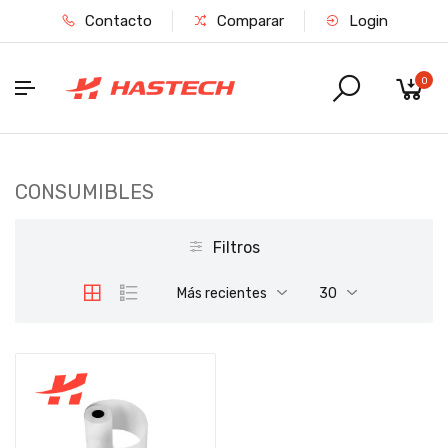
Contacto
Comparar
Login
0
CONSUMIBLES
Filtros
Más recientes
30