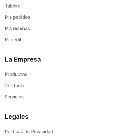
Tablero
Mis pedidos
Mis reseñas
Mi perfil
La Empresa
Productos
Contacto
Servicios
Legales
Políticas de Privacidad