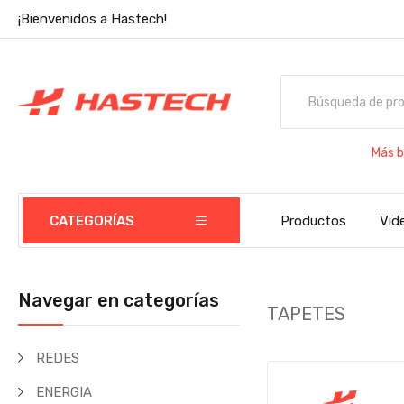
¡Bienvenidos a Hastech!
Más b
CATEGORÍAS
Productos
Vid
Navegar en categorías
TAPETES
REDES
ENERGIA