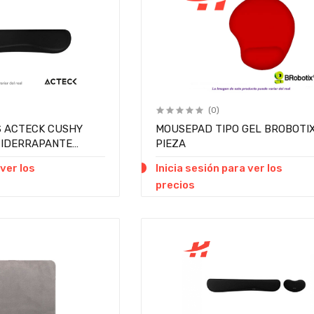
(0)
 ACTECK CUSHY
MOUSEPAD TIPO GEL BROBOTI
TIDERRAPANTE
PIEZA
 ver los
Inicia sesión para ver los
precios