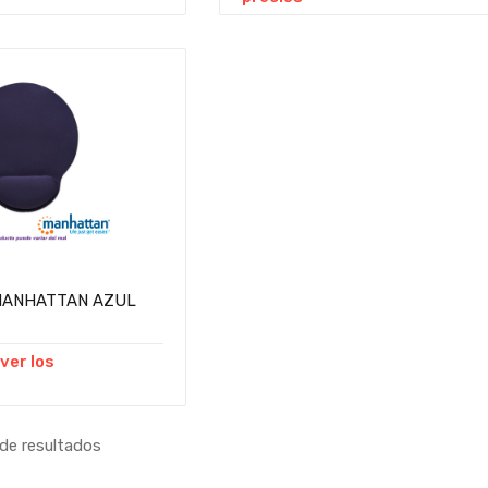
MANHATTAN AZUL
 ver los
de resultados