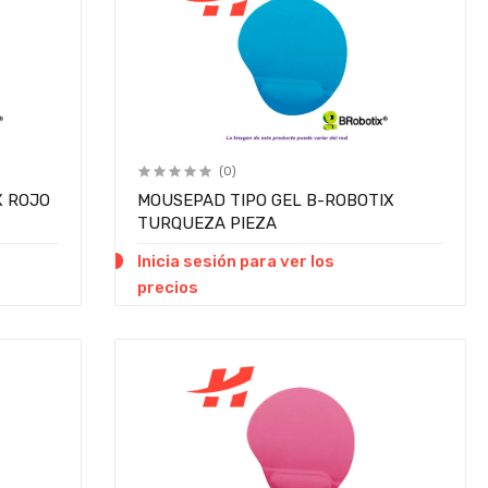
(0)
X ROJO
MOUSEPAD TIPO GEL B-ROBOTIX
TURQUEZA PIEZA
Inicia sesión para ver los
precios