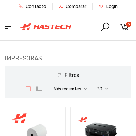
Contacto
Comparar
Login
0
IMPRESORAS
Filtros
Más recientes
30