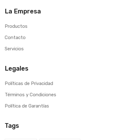
La Empresa
Productos
Contacto
Servicios
Legales
Políticas de Privacidad
Términos y Condiciones
Política de Garantías
Tags