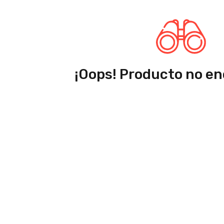
¡Oops! Producto no en