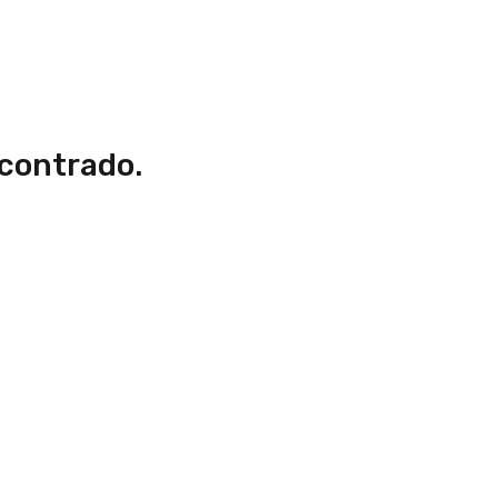
contrado.