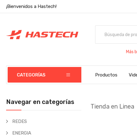
¡Bienvenidos a Hastech!
Más b
CATEGORÍAS
Productos
Vid
Navegar en categorías
Tienda en Linea
REDES
ENERGIA