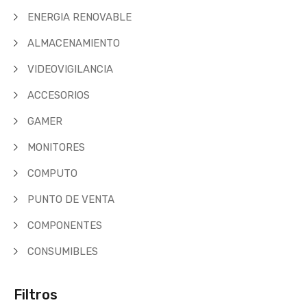
ENERGIA RENOVABLE
ALMACENAMIENTO
VIDEOVIGILANCIA
ACCESORIOS
GAMER
MONITORES
COMPUTO
PUNTO DE VENTA
COMPONENTES
CONSUMIBLES
Filtros